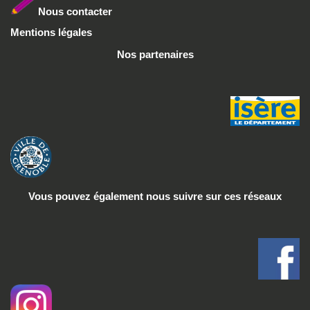
Nous conta
cter
Mentions légales
Nos partenaires
Vous pouvez également nous suivre
sur ces réseaux