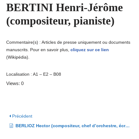
BERTINI Henri-Jérôme
(compositeur, pianiste)
Commentaire(s) : Articles de presse uniquement ou documents
manuscrits. Pour en savoir plus,
cliquez sur ce lien
(Wikipédia).
Localisation : A1 – E2 – B08
Views: 0
Précédent
BERLIOZ Hector (compositeur, chef d’orchestre, écrivain)