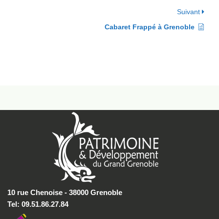
Suivant
Cabaret Frappé à Grenoble
10 rue Chenoise - 38000 Grenoble
Tel: 09.51.86.27.84