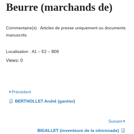
Beurre (marchands de)
Commentaire(s) : Articles de presse uniquement ou documents
manuscrits.
Localisation : A1 – E2 – B08
Views: 0
Précédent
BERTHOLLET André (gantier)
Suivant
BIGALLET (inventeurs de la citronnade)