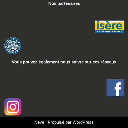
Nos partenaires
Vous pouvez également nous suivre
sur ces réseaux
Neve
| Propulsé par
WordPress