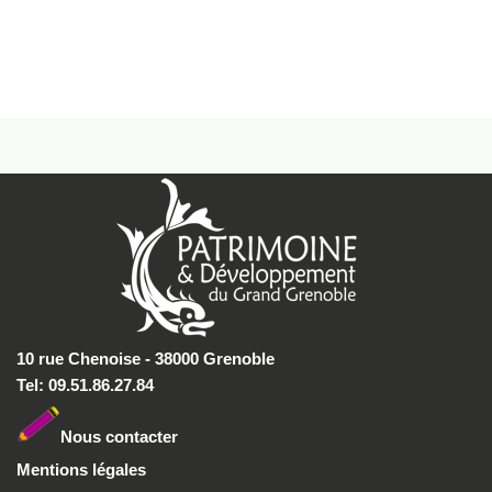
10 rue Chenoise - 38000 Grenoble
Tel: 09.51.86.27.84
Nous conta
cter
Mentions légales