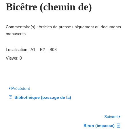
Bicêtre (chemin de)
Commentaire(s) : Articles de presse uniquement ou documents
manuscrits.
Localisation : A1 – E2 – B08
Views: 0
Précédent
Bibliothèque (passage de la)
Suivant
Biron (impasse)