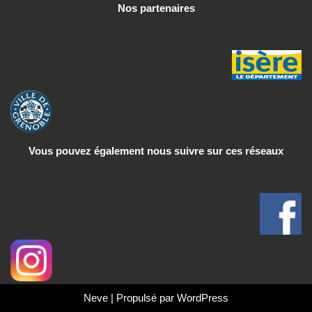
Nos partenaires
Vous pouvez également nous suivre
sur ces réseaux
Neve
| Propulsé par
WordPress