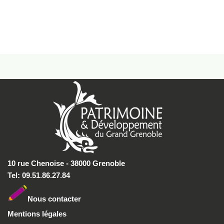
10 rue Chenoise - 38000 Grenoble
Tel: 09.51.86.27.84
Nous conta
cter
Mentions légales