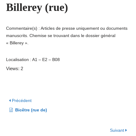
Billerey (rue)
Commentaire(s) : Articles de presse uniquement ou documents
manuscrits. Chemise se trouvant dans le dossier général
« Billerey ».
Localisation : A1 – E2 – B08
Views: 2
Précédent
Bicêtre (rue de)
Suivant