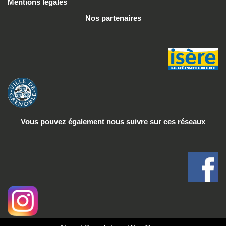
Mentions légales
Nos partenaires
Vous pouvez également nous suivre
sur ces réseaux