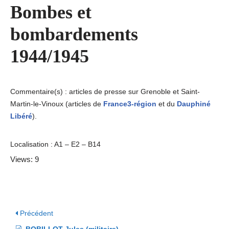
Bombes et
bombardements
1944/1945
Commentaire(s) : articles de presse sur Grenoble et Saint-
Martin-le-Vinoux (articles de
France3-région
et du
Dauphiné
Libéré
).
Localisation : A1 – E2 – B14
Views: 9
Précédent