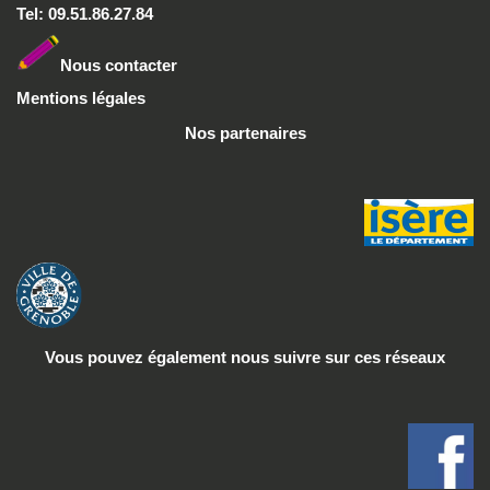
Tel: 09.51.86.27.84
Nous conta
cter
Mentions légales
Nos partenaires
Vous pouvez également nous suivre
sur ces réseaux