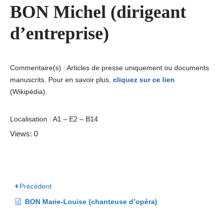
BON Michel (dirigeant
d’entreprise)
Commentaire(s) : Articles de presse uniquement ou documents
manuscrits. Pour en savoir plus,
cliquez sur ce lien
(Wikipédia).
Localisation : A1 – E2 – B14
Views: 0
Précédent
BON Marie-Louise (chanteuse d’opéra)