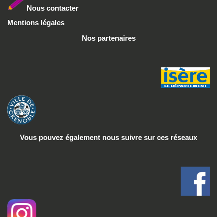
Nous conta
cter
Mentions légales
Nos partenaires
Vous pouvez également nous suivre
sur ces réseaux