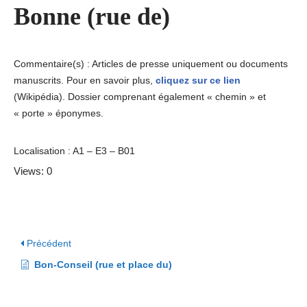
Bonne (rue de)
Commentaire(s) : Articles de presse uniquement ou documents
manuscrits. Pour en savoir plus,
cliquez sur ce lien
(Wikipédia). Dossier comprenant également « chemin » et
« porte » éponymes.
Localisation : A1 – E3 – B01
Views: 0
Précédent
Bon-Conseil (rue et place du)