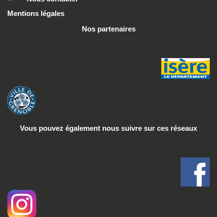
Mentions légales
Nos partenaires
Vous pouvez également nous suivre
sur ces réseaux