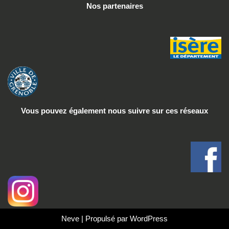
Nos partenaires
Vous pouvez également nous suivre
sur ces réseaux
Neve
| Propulsé par
WordPress