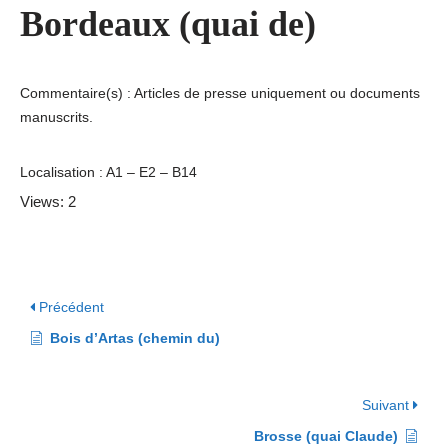
Bordeaux (quai de)
Commentaire(s) : Articles de presse uniquement ou documents
manuscrits.
Localisation : A1 – E2 – B14
Views: 2
Précédent
Bois d’Artas (chemin du)
Suivant
Brosse (quai Claude)