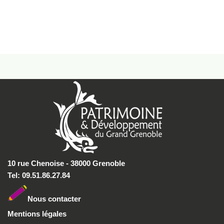
10 rue Chenoise - 38000 Grenoble
Tel: 09.51.86.27.84
Nous conta
cter
Mentions légales