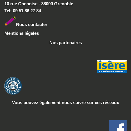
10 rue Chenoise - 38000 Grenoble
Tel: 09.51.86.27.84
Nous conta
cter
Mentions légales
Nos partenaires
Vous pouvez également nous suivre
sur ces réseaux