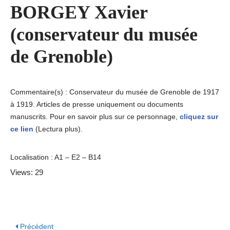
BORGEY Xavier
(conservateur du musée
de Grenoble)
Commentaire(s) : Conservateur du musée de Grenoble de 1917
à 1919. Articles de presse uniquement ou documents
manuscrits. Pour en savoir plus sur ce personnage,
cliquez sur
ce lien
(Lectura plus).
Localisation : A1 – E2 – B14
Views: 29
Précédent