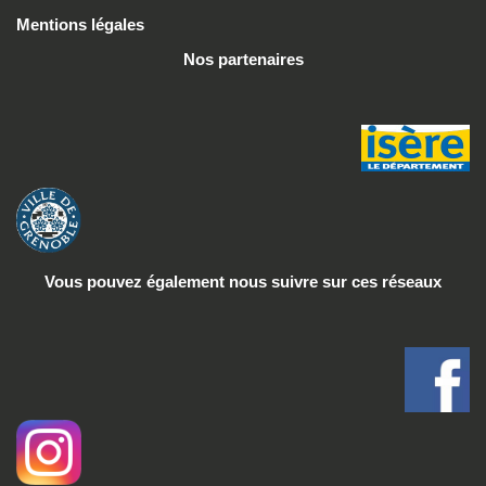
Mentions légales
Nos partenaires
Vous pouvez également nous suivre
sur ces réseaux