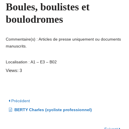
Boules, boulistes et
boulodromes
Commentaire(s) : Articles de presse uniquement ou documents
manuscrits.
Localisation : A1 – E3 – B02
Views: 3
Précédent
BERTY Charles (cycliste professionnel)