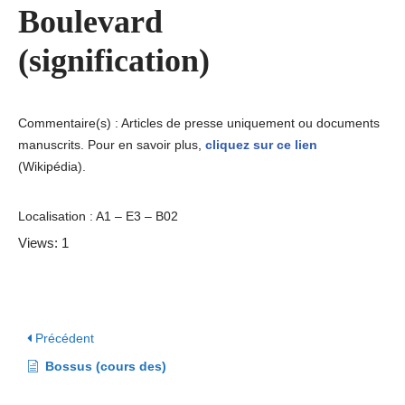
Boulevard
(signification)
Commentaire(s) : Articles de presse uniquement ou documents
manuscrits. Pour en savoir plus,
cliquez sur ce lien
(Wikipédia).
Localisation : A1 – E3 – B02
Views: 1
Précédent
Bossus (cours des)