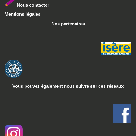
Nous conta
cter
Mentions légales
Nos partenaires
Vous pouvez également nous suivre
sur ces réseaux