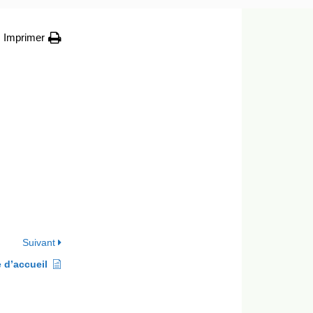
Imprimer
Suivant
e d’accueil