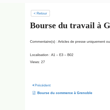
< Retour
Bourse du travail à 
Commentaire(s) : Articles de presse uniquement o
Localisation : A1 – E3 – B02
Views: 27
Précédent
Bourse du commerce à Grenoble