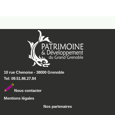
10 rue Chenoise - 38000 Grenoble
Tel: 09.51.86.27.84
Nous conta
cter
Mentions légales
Nos partenaires