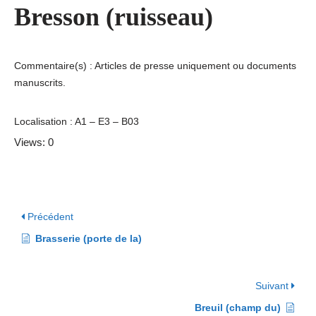
Bresson (ruisseau)
Commentaire(s) : Articles de presse uniquement ou documents
manuscrits.
Localisation : A1 – E3 – B03
Views: 0
Précédent
Brasserie (porte de la)
Suivant
Breuil (champ du)