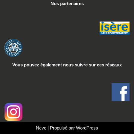
Nos partenaires
Vous pouvez également nous suivre
sur ces réseaux
Neve
| Propulsé par
WordPress