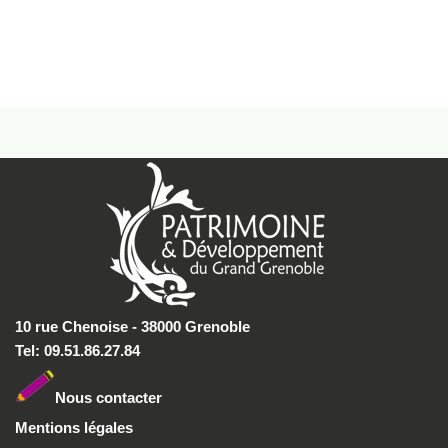
10 rue Chenoise - 38000 Grenoble
Tel: 09.51.86.27.84
Nous conta
cter
Mentions légales