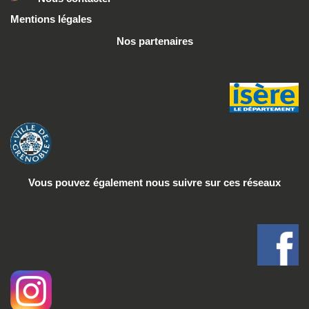
Mentions légales
Nos partenaires
Vous pouvez également nous suivre
sur ces réseaux