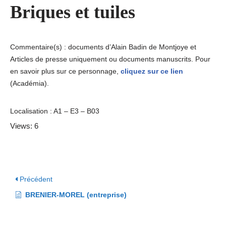
Briques et tuiles
Commentaire(s) : documents d’Alain Badin de Montjoye et
Articles de presse uniquement ou documents manuscrits. Pour
en savoir plus sur ce personnage,
cliquez sur ce lien
(Académia).
Localisation : A1 – E3 – B03
Views: 6
Précédent
BRENIER-MOREL (entreprise)