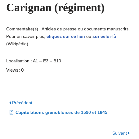
Carignan (régiment)
Commentaire(s) : Articles de presse ou documents manuscrits.
Pour en savoir plus,
cliquez sur ce lien
ou
sur celui-là
(Wikipédia).
Localisation : A1 – E3 – B10
Views: 0
Précédent
Capitulations grenobloises de 1590 et 1845
Suivant