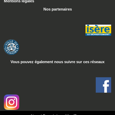
Mentions légales
Nos partenaires
Vous pouvez également nous suivre
sur ces réseaux