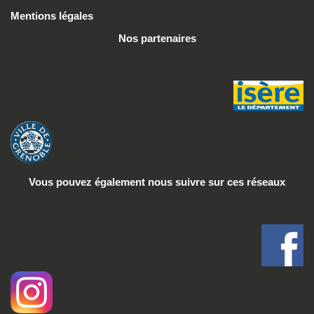
Mentions légales
Nos partenaires
Vous pouvez également nous suivre
sur ces réseaux