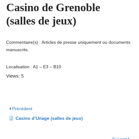
Casino de Grenoble
(salles de jeux)
Commentaire(s) : Articles de presse uniquement ou documents
manuscrits.
Localisation : A1 – E3 – B10
Views: 5
Précédent
Casino d’Uriage (salles de jeux)