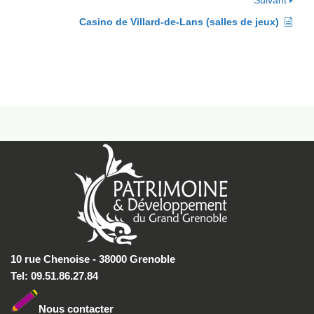
Suivant
Casino de Villard-de-Lans (salles de jeux)
10 rue Chenoise - 38000 Grenoble
Tel: 09.51.86.27.84
Nous conta
cter