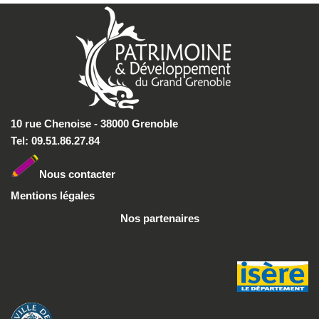
10 rue Chenoise - 38000 Grenoble
Tel: 09.51.86.27.84
Nous conta
cter
Mentions légales
Nos partenaires