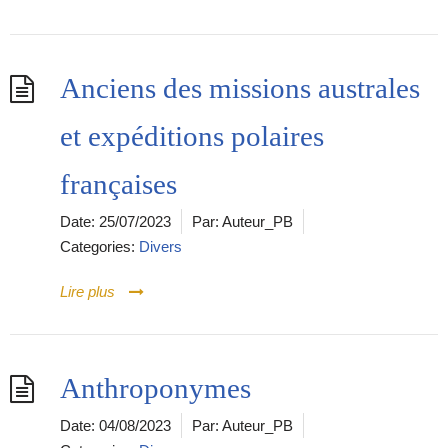
Anciens des missions australes
et expéditions polaires
françaises
Date:
25/07/2023
Par:
Auteur_PB
Categories:
Divers
Lire plus
Anthroponymes
Date:
04/08/2023
Par:
Auteur_PB