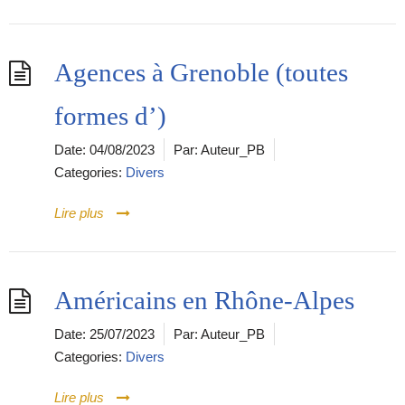
Agences à Grenoble (toutes
formes d’)
Date:
04/08/2023
Par:
Auteur_PB
Categories:
Divers
Lire plus
Américains en Rhône-Alpes
Date:
25/07/2023
Par:
Auteur_PB
Categories:
Divers
Lire plus