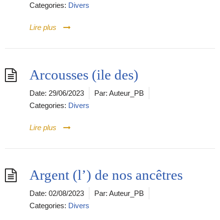
Categories:
Divers
Lire plus
Arcousses (ile des)
Date:
29/06/2023
Par:
Auteur_PB
Categories:
Divers
Lire plus
Argent (l’) de nos ancêtres
Date:
02/08/2023
Par:
Auteur_PB
Categories:
Divers