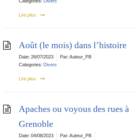
Categories:
Divers
Lire plus
Août (le mois) dans l’histoire
Date:
26/07/2023
Par:
Auteur_PB
Categories:
Divers
Lire plus
Apaches ou voyous des rues à
Grenoble
Date:
04/08/2023
Par:
Auteur_PB