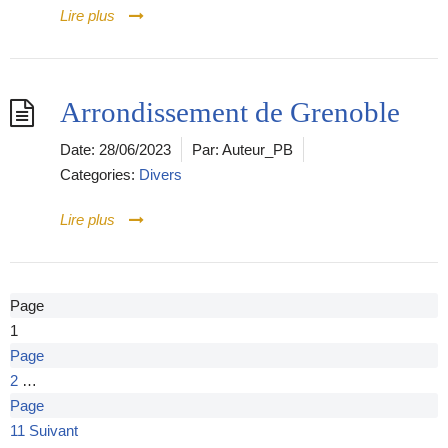
Lire plus
Arrondissement de Grenoble
Date:
28/06/2023
Par:
Auteur_PB
Categories:
Divers
Lire plus
Page
1
Page
2
…
Page
11
Suivant