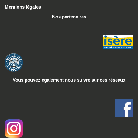
Mentions légales
Nos partenaires
Vous pouvez également nous suivre
sur ces réseaux