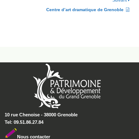
Suivant
Centre d’art dramatique de Grenoble
10 rue Chenoise - 38000 Grenoble
Tel: 09.51.86.27.84
Nous conta
cter