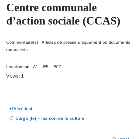
Centre communale
d’action sociale (CCAS)
Commentaire(s) : Articles de presse uniquement ou documents
manuscrits.
Localisation : A1 – E5 – B07
Views: 1
Précédent
Cargo (le) – maison de la culture