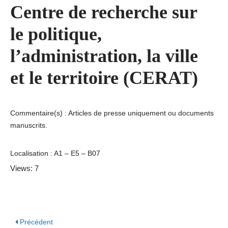
Centre de recherche sur
le politique,
l’administration, la ville
et le territoire (CERAT)
Commentaire(s) : Articles de presse uniquement ou documents
manuscrits.
Localisation : A1 – E5 – B07
Views: 7
Précédent