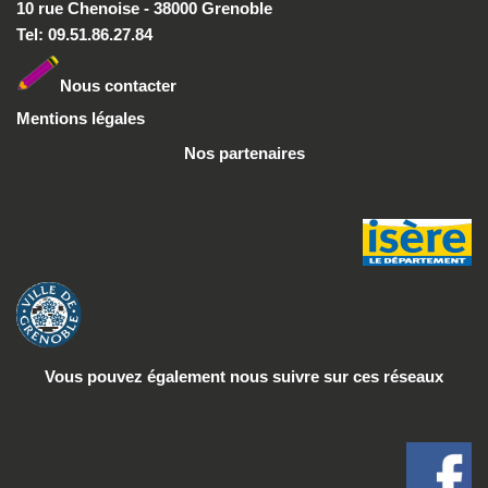
10 rue Chenoise - 38000 Grenoble
Tel: 09.51.86.27.84
Nous conta
cter
Mentions légales
Nos partenaires
Vous pouvez également nous suivre
sur ces réseaux