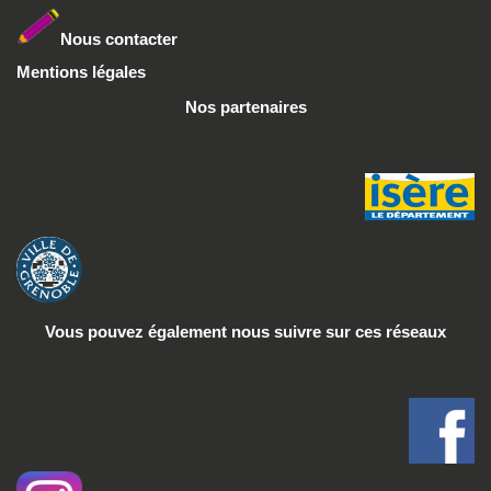
Nous conta
cter
Mentions légales
Nos partenaires
Vous pouvez également nous suivre
sur ces réseaux