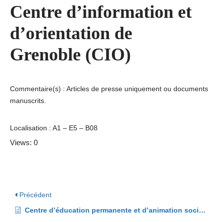
Centre d’information et
d’orientation de
Grenoble (CIO)
Commentaire(s) : Articles de presse uniquement ou documents
manuscrits.
Localisation : A1 – E5 – B08
Views: 0
Précédent
Centre d’éducation permanente et d’animation sociale et culturelle (CEPASC)