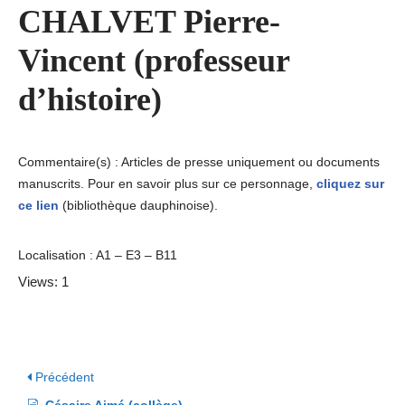
CHALVET Pierre-
Vincent (professeur
d’histoire)
Commentaire(s) : Articles de presse uniquement ou documents
manuscrits. Pour en savoir plus sur ce personnage,
cliquez sur
ce lien
(bibliothèque dauphinoise).
Localisation : A1 – E3 – B11
Views: 1
Précédent