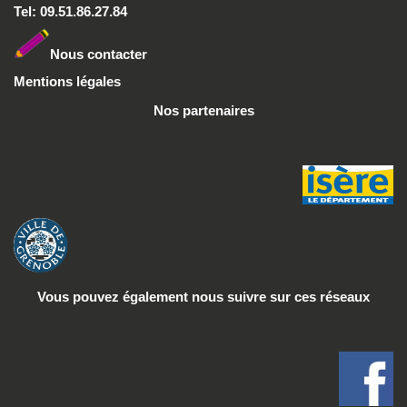
Tel: 09.51.86.27.84
Nous conta
cter
Mentions légales
Nos partenaires
Vous pouvez également nous suivre
sur ces réseaux