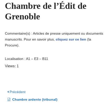
Chambre de l’Édit de
Grenoble
Commentaire(s) : Articles de presse uniquement ou documents
manuscrits. Pour en savoir plus,
cliquez sur ce lien
(la
Procure).
Localisation : A1 – E3 – B11
Views: 1
Précédent
Chambre ardente (tribunal)