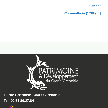
Suivant
Chancellerie (1789)
10 rue Chenoise - 38000 Grenoble
Tel: 09.51.86.27.84