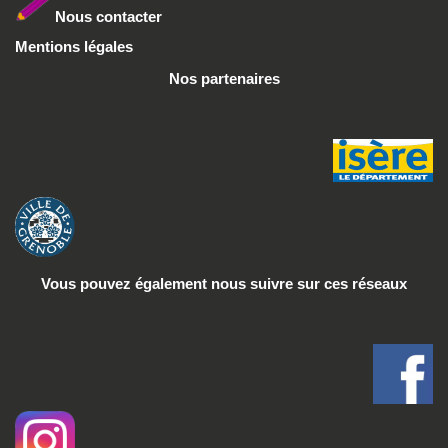
Nous conta
cter
Mentions légales
Nos partenaires
Vous pouvez également nous suivre
sur ces réseaux