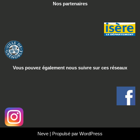
Nos partenaires
Vous pouvez également nous suivre
sur ces réseaux
Neve
| Propulsé par
WordPress