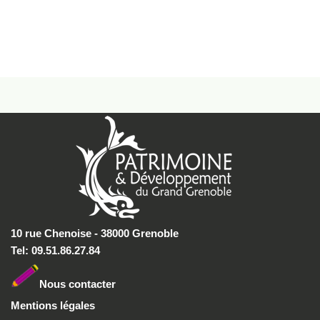
10 rue Chenoise - 38000 Grenoble
Tel: 09.51.86.27.84
Nous conta
cter
Mentions légales