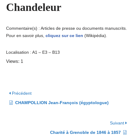
Chandeleur
Commentaire(s) : Articles de presse ou documents manuscrits.
Pour en savoir plus,
cliquez sur ce lien
(Wikipédia).
Localisation : A1 – E3 – B13
Views: 1
Précédent
CHAMPOLLION Jean-François (égyptologue)
Suivant
Charité à Grenoble de 1846 à 1857