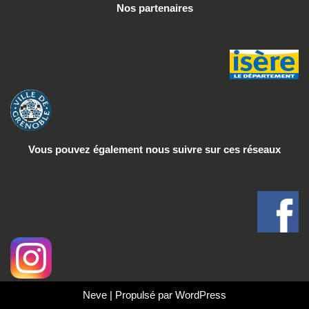
Nos partenaires
Vous pouvez également nous suivre
sur ces réseaux
Neve
| Propulsé par
WordPress