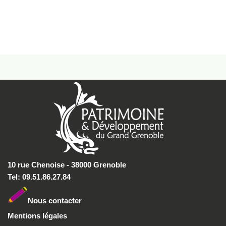
10 rue Chenoise - 38000 Grenoble
Tel: 09.51.86.27.84
Nous conta
cter
Mentions légales