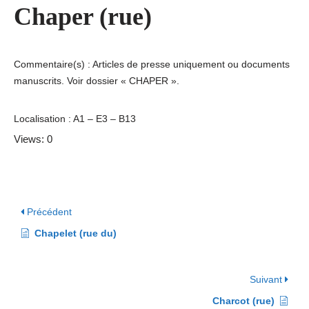
Chaper (rue)
Commentaire(s) : Articles de presse uniquement ou documents
manuscrits. Voir dossier « CHAPER ».
Localisation : A1 – E3 – B13
Views: 0
Précédent
Chapelet (rue du)
Suivant
Charcot (rue)