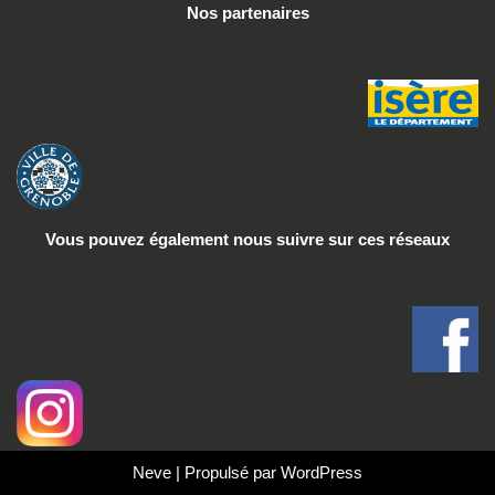
Nos partenaires
Vous pouvez également nous suivre
sur ces réseaux
Neve
| Propulsé par
WordPress