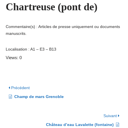
Chartreuse (pont de)
Commentaire(s) : Articles de presse uniquement ou documents
manuscrits.
Localisation : A1 – E3 – B13
Views: 0
Précédent
Champ de mars Grenoble
Suivant
Château d’eau Lavalette (fontaine)