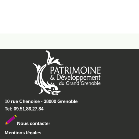
10 rue Chenoise - 38000 Grenoble
Tel: 09.51.86.27.84
Nous conta
cter
Mentions légales