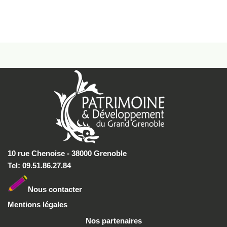
10 rue Chenoise - 38000 Grenoble
Tel: 09.51.86.27.84
Nous conta
cter
Mentions légales
Nos partenaires