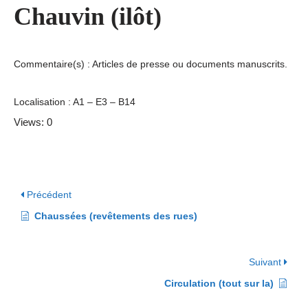
Chauvin (ilôt)
Commentaire(s) : Articles de presse ou documents manuscrits.
Localisation : A1 – E3 – B14
Views: 0
Précédent
Chaussées (revêtements des rues)
Suivant
Circulation (tout sur la)