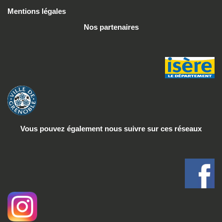
Mentions légales
Nos partenaires
Vous pouvez également nous suivre
sur ces réseaux