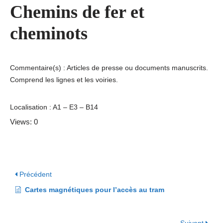
Chemins de fer et
cheminots
Commentaire(s) : Articles de presse ou documents manuscrits.
Comprend les lignes et les voiries.
Localisation : A1 – E3 – B14
Views: 0
Précédent
Cartes magnétiques pour l’accès au tram