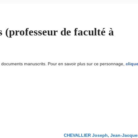
professeur de faculté à
u documents manuscrits. Pour en savoir plus sur ce personnage,
clique