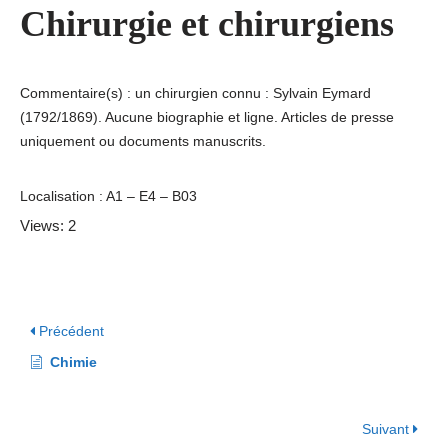
Chirurgie et chirurgiens
Commentaire(s) : un chirurgien connu : Sylvain Eymard
(1792/1869). Aucune biographie et ligne. Articles de presse
uniquement ou documents manuscrits.
Localisation : A1 – E4 – B03
Views: 2
Précédent
Chimie
Suivant