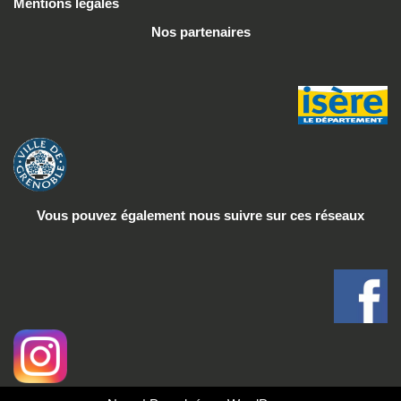
Mentions légales
Nos partenaires
Vous pouvez également nous suivre
sur ces réseaux