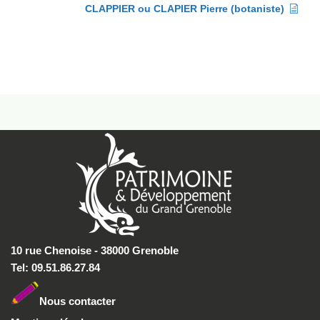
CLAPPIER ou CLAPIER Pierre (botaniste)
10 rue Chenoise - 38000 Grenoble
Tel: 09.51.86.27.84
Nous conta
cter