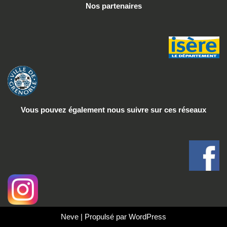
Nos partenaires
Vous pouvez également nous suivre
sur ces réseaux
Neve
| Propulsé par
WordPress