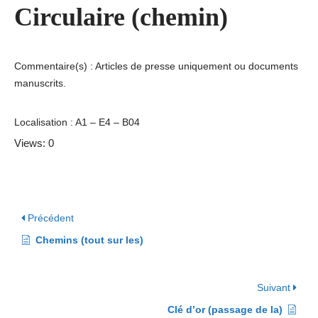
Circulaire (chemin)
Commentaire(s) : Articles de presse uniquement ou documents
manuscrits.
Localisation : A1 – E4 – B04
Views: 0
Précédent
Chemins (tout sur les)
Suivant
Clé d’or (passage de la)