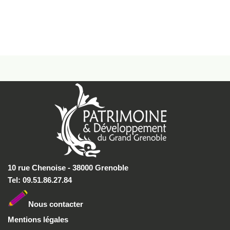
10 rue Chenoise - 38000 Grenoble
Tel: 09.51.86.27.84
Nous conta
cter
Mentions légales