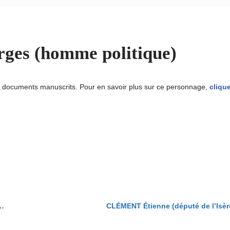
s (homme politique)
u documents manuscrits. Pour en savoir plus sur ce personnage,
clique