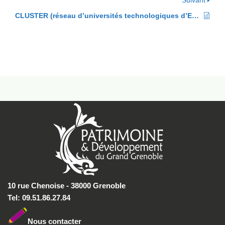
Suivant
CLUSTER (réseau d’universités technologiques d’Europe)
10 rue Chenoise - 38000 Grenoble
Tel: 09.51.86.27.84
Nous conta
cter