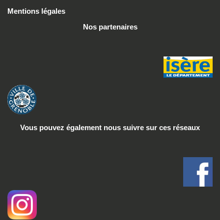
Mentions légales
Nos partenaires
Vous pouvez également nous suivre
sur ces réseaux