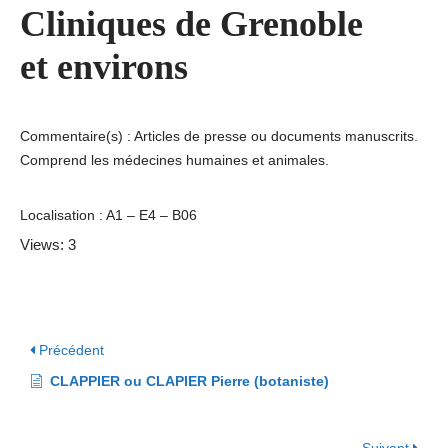
Cliniques de Grenoble
et environs
Commentaire(s) : Articles de presse ou documents manuscrits.
Comprend les médecines humaines et animales.
Localisation : A1 – E4 – B06
Views: 3
Précédent
CLAPPIER ou CLAPIER Pierre (botaniste)