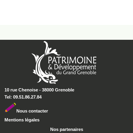
10 rue Chenoise - 38000 Grenoble
Tel: 09.51.86.27.84
Nous conta
cter
Mentions légales
Nos partenaires