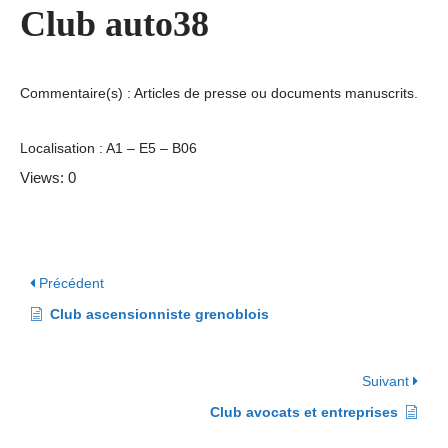
Club auto38
Commentaire(s) : Articles de presse ou documents manuscrits.
Localisation : A1 – E5 – B06
Views: 0
Précédent
Club ascensionniste grenoblois
Suivant
Club avocats et entreprises