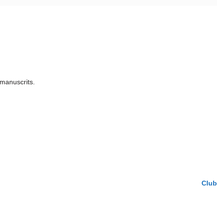
manuscrits.
Club