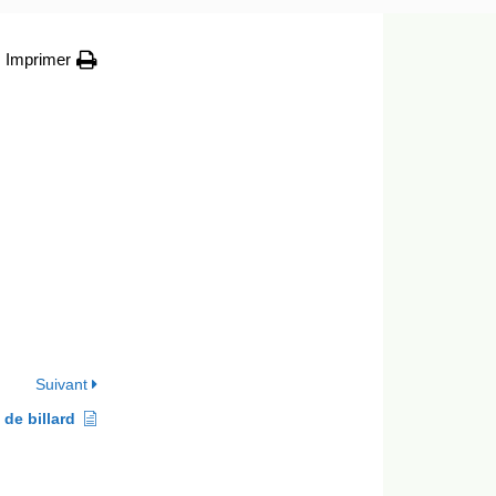
Imprimer
Suivant
 de billard