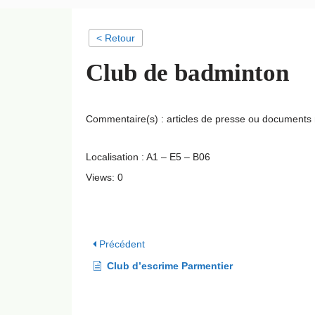
< Retour
Club de badminton
Commentaire(s) : articles de presse ou documents 
Localisation : A1 – E5 – B06
Views: 0
Précédent
Club d’escrime Parmentier