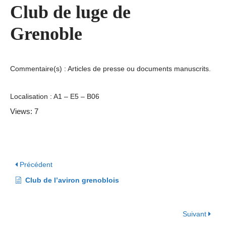
Club de luge de
Grenoble
Commentaire(s) : Articles de presse ou documents manuscrits.
Localisation : A1 – E5 – B06
Views: 7
Précédent
Club de l’aviron grenoblois
Suivant