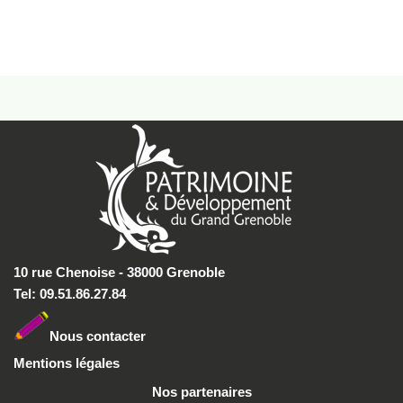
10 rue Chenoise - 38000 Grenoble
Tel: 09.51.86.27.84
Nous conta
cter
Mentions légales
Nos partenaires