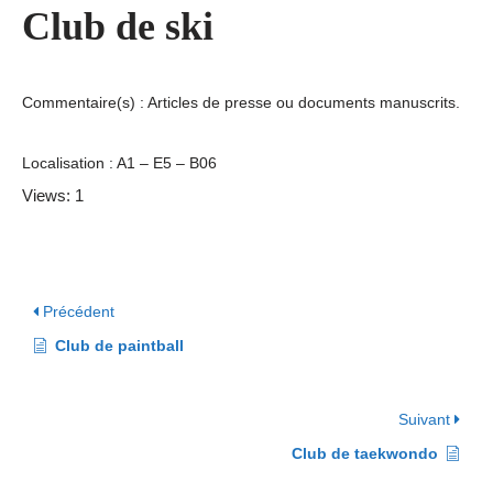
Club de ski
Commentaire(s) : Articles de presse ou documents manuscrits.
Localisation : A1 – E5 – B06
Views: 1
Précédent
Club de paintball
Suivant
Club de taekwondo