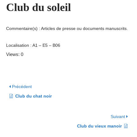
Club du soleil
Commentaire(s) : Articles de presse ou documents manuscrits.
Localisation : A1 – E5 – B06
Views: 0
Précédent
Club du chat noir
Suivant
Club du vieux manoir