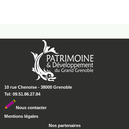
10 rue Chenoise - 38000 Grenoble
Tel: 09.51.86.27.84
Nous conta
cter
Mentions légales
Nos partenaires