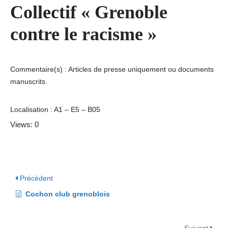
Collectif « Grenoble
contre le racisme »
Commentaire(s) : Articles de presse uniquement ou documents
manuscrits.
Localisation : A1 – E5 – B05
Views: 0
Précédent
Cochon club grenoblois