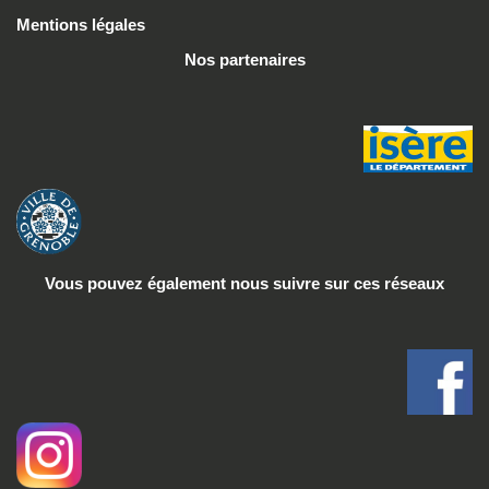
Mentions légales
Nos partenaires
Vous pouvez également nous suivre
sur ces réseaux