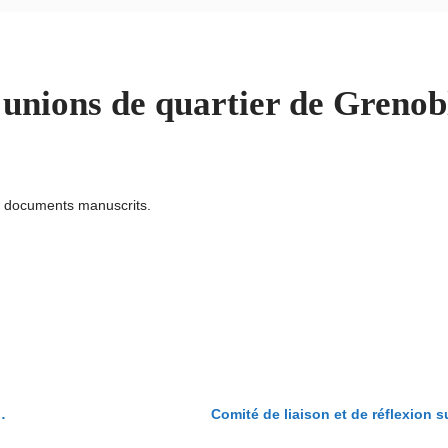
 unions de quartier de Grenob
u documents manuscrits.
Comité de liaison et de réflexion s