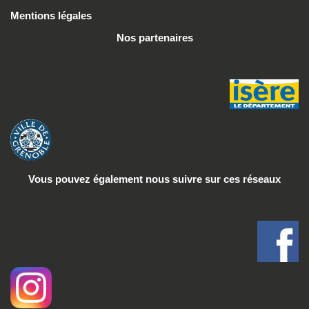
Mentions légales
Nos partenaires
Vous pouvez également nous suivre
sur ces réseaux