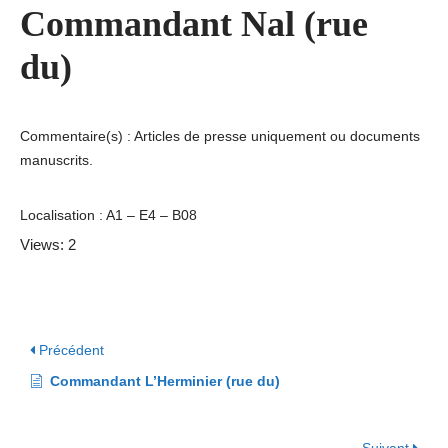
Commandant Nal (rue
du)
Commentaire(s) : Articles de presse uniquement ou documents
manuscrits.
Localisation : A1 – E4 – B08
Views: 2
Précédent
Commandant L’Herminier (rue du)