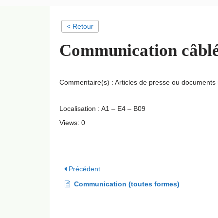
< Retour
Communication câblée
Commentaire(s) : Articles de presse ou documents 
Localisation : A1 – E4 – B09
Views: 0
Précédent
Communication (toutes formes)