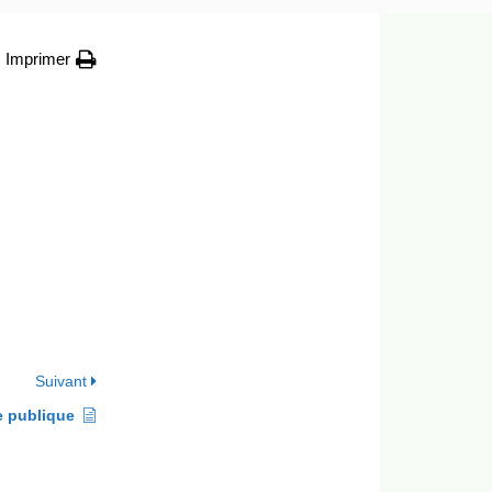
Imprimer
Suivant
e publique