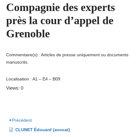
Compagnie des experts
près la cour d’appel de
Grenoble
Commentaire(s) : Articles de presse uniquement ou documents
manuscrits.
Localisation : A1 – E4 – B09
Views: 0
Précédent
CLUNET Édouard (avocat)