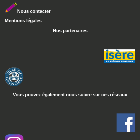
Nous conta
cter
Mentions légales
Nos partenaires
Vous pouvez également nous suivre
sur ces réseaux