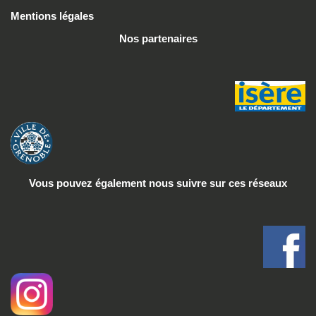
Mentions légales
Nos partenaires
Vous pouvez également nous suivre
sur ces réseaux