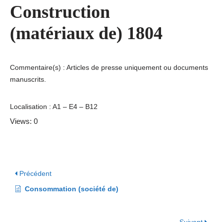
Construction
(matériaux de) 1804
Commentaire(s) : Articles de presse uniquement ou documents
manuscrits.
Localisation : A1 – E4 – B12
Views: 0
Précédent
Consommation (société de)