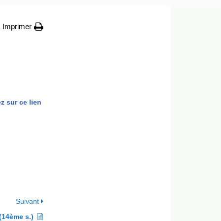
Imprimer
z sur ce lien
Suivant
(14ème s.)