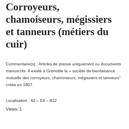
Corroyeurs,
chamoiseurs, mégissiers
et tanneurs (métiers du
cuir)
Commentaire(s) : Articles de presse uniquement ou documents
manuscrits. A existé à Grenoble la « société de bienfaisance
mutuelle des corroyeurs, chamoiseurs, mégissiers et tanneurs”
créée en 1807.
Localisation : A1 – E4 – B12
Views: 1