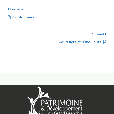
Précédent
Cordonniers
Suivant
Couteliers et rémouleurs