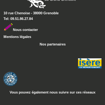
10 rue Chenoise - 38000 Grenoble
Tel: 09.51.86.27.84
Nous conta
cter
Mentions légales
Nos partenaires
Vous pouvez également nous suivre
sur ces réseaux