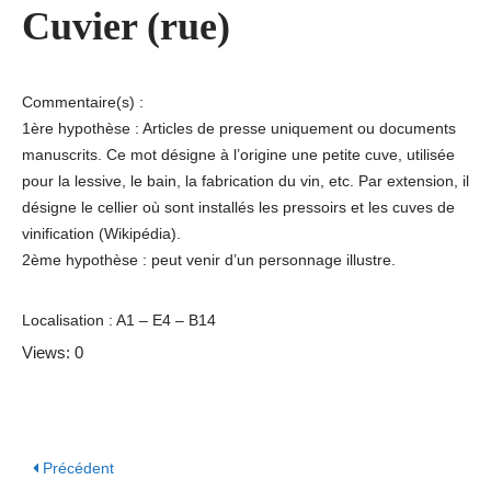
Cuvier (rue)
Commentaire(s) :
1ère hypothèse : Articles de presse uniquement ou documents
manuscrits. Ce mot désigne à l’origine une petite cuve, utilisée
pour la lessive, le bain, la fabrication du vin, etc. Par extension, il
désigne le cellier où sont installés les pressoirs et les cuves de
vinification (Wikipédia).
2ème hypothèse : peut venir d’un personnage illustre.
Localisation : A1 – E4 – B14
Views: 0
Précédent