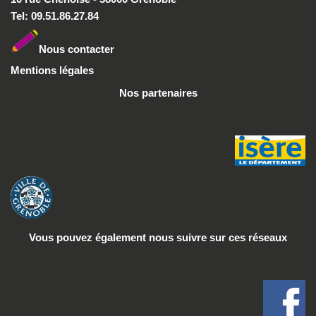
Tel: 09.51.86.27.84
Nous conta
cter
Mentions légales
Nos partenaires
Vous pouvez également nous suivre
sur ces réseaux