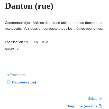
Danton (rue)
Commentaire(s) : Articles de presse uniquement ou documents
manuscrits. Voir dossier regroupant tous les thèmes éponymes.
Localisation : A1 – E5 – B12
Views: 2
Précédent
Daguerre (rue)
Suivant
Dauphiné (rue du)