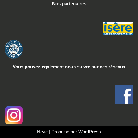
Nos partenaires
Vous pouvez également nous suivre
sur ces réseaux
Neve
| Propulsé par
WordPress