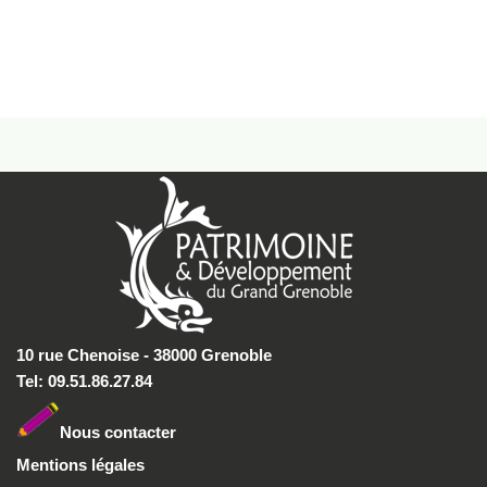
10 rue Chenoise - 38000 Grenoble
Tel: 09.51.86.27.84
Nous conta
cter
Mentions légales