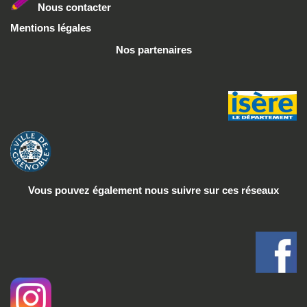
Nous conta
cter
Mentions légales
Nos partenaires
Vous pouvez également nous suivre
sur ces réseaux