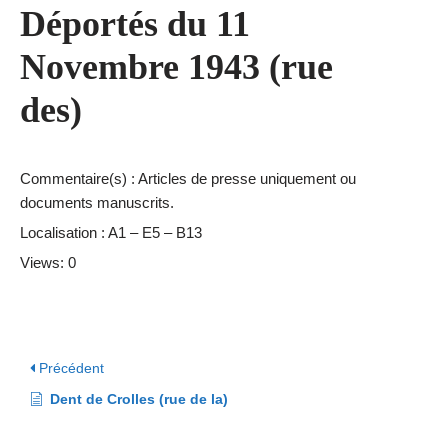
Déportés du 11
Novembre 1943 (rue
des)
Commentaire(s) : Articles de presse uniquement ou
documents manuscrits.
Localisation : A1 – E5 – B13
Views: 0
Précédent
Dent de Crolles (rue de la)