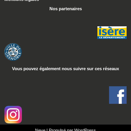
Nos partenaires
Vous pouvez également nous suivre
sur ces réseaux
Neve
| Propulsé par
WordPress