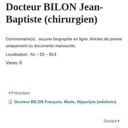
Docteur BILON Jean-
Baptiste (chirurgien)
Commentaire(s) : aucune biographie en ligne. Articles de presse
uniquement ou documents manuscrits.
Localisation : A1 – E5 – B14
Views: 8
Précédent
Docteur BILON François, Marie, Hippolyte (médecin)
Suivant